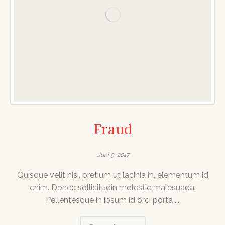
Fraud
Juni 9, 2017
Quisque velit nisi, pretium ut lacinia in, elementum id
enim. Donec sollicitudin molestie malesuada.
Pellentesque in ipsum id orci porta ...