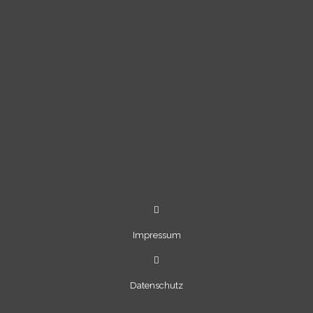
Impressum
Datenschutz