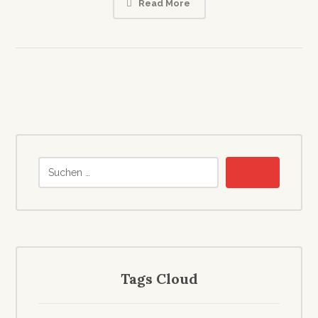
Read More
Tags Cloud