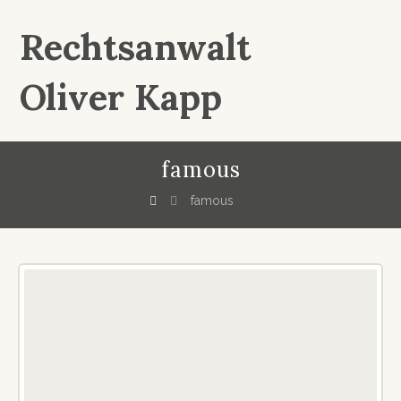
Rechtsanwalt
Oliver Kapp
famous
famous