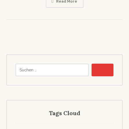
Read More
Tags Cloud