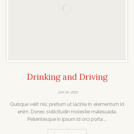
Drinking and Driving
Juni 10, 2017
Quisque velit nisi, pretium ut lacinia in, elementum id
enim. Donec sollicitudin molestie malesuada.
Pellentesque in ipsum id orci porta ...