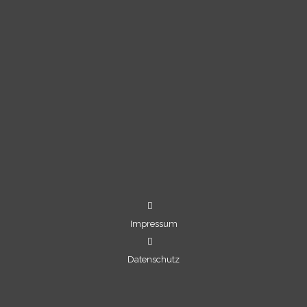
Impressum
Datenschutz