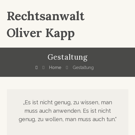
Rechtsanwalt
Oliver Kapp
Gestaltung
Home
Gestaltung
„Es ist nicht genug, zu wissen, man
muss auch anwenden. Es ist nicht
genug, zu wollen, man muss auch tun.“