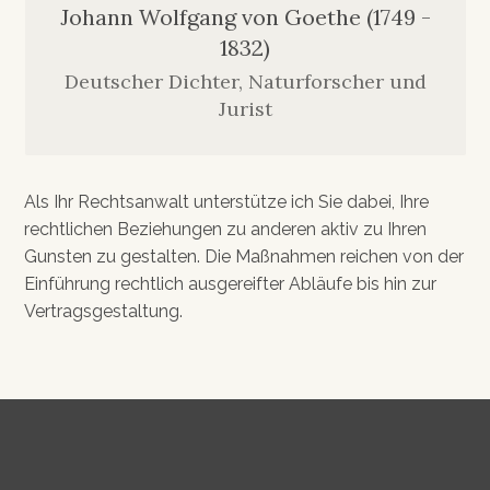
Johann Wolfgang von Goethe (1749 -
1832)
Deutscher Dichter, Naturforscher und
Jurist
Als Ihr Rechtsanwalt unterstütze ich Sie dabei, Ihre
rechtlichen Beziehungen zu anderen aktiv zu Ihren
Gunsten zu gestalten. Die Maßnahmen reichen von der
Einführung rechtlich ausgereifter Abläufe bis hin zur
Vertragsgestaltung.