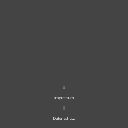
Impressum
Datenschutz